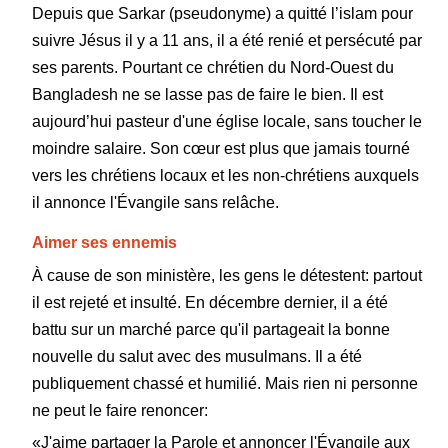
Depuis que Sarkar (pseudonyme) a quitté l’islam pour
suivre Jésus il y a 11 ans, il a été renié et persécuté par
ses parents. Pourtant ce chrétien du Nord-Ouest du
Bangladesh ne se lasse pas de faire le bien. Il est
aujourd’hui pasteur d'une église locale, sans toucher le
moindre salaire. Son cœur est plus que jamais tourné
vers les chrétiens locaux et les non-chrétiens auxquels
il annonce l'Évangile sans relâche.
Aimer ses ennemis
À cause de son ministère, les gens le détestent: partout
il est rejeté et insulté. En décembre dernier, il a été
battu sur un marché parce qu'il partageait la bonne
nouvelle du salut avec des musulmans. Il a été
publiquement chassé et humilié. Mais rien ni personne
ne peut le faire renoncer:
«J'aime partager la Parole et annoncer l'Évangile aux