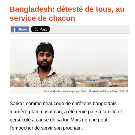
Bangladesh: détesté de tous, au
service de chacun
Sarkar, comme beaucoup de chrétiens bangladais
d’arrière-plan musulman, a été renié par sa famille et
persécuté à cause de sa foi. Mais rien ne peut
l'empêcher de servir son prochain.