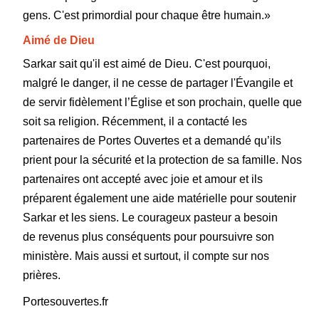
gens. C'est primordial pour chaque être humain.»
Aimé de Dieu
Sarkar sait qu'il est aimé de Dieu. C'est pourquoi,
malgré le danger, il ne cesse de partager l'Évangile et
de servir fidèlement l’Église et son prochain, quelle que
soit sa religion. Récemment, il a contacté les
partenaires de Portes Ouvertes et a demandé qu’ils
prient pour la sécurité et la protection de sa famille. Nos
partenaires ont accepté avec joie et amour et ils
préparent également une aide matérielle pour soutenir
Sarkar et les siens. Le courageux pasteur a besoin
de revenus plus conséquents pour poursuivre son
ministère. Mais aussi et surtout, il compte sur nos
prières.
Portesouvertes.fr